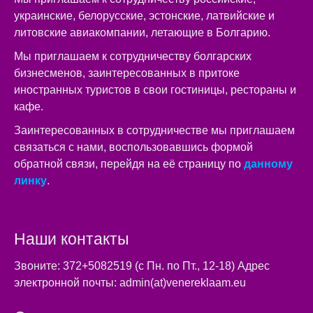
украинские, белорусские, эстонские, латвийские и
литовские авиакомпании, летающие в Болгарию.
Мы приглашаем к сотрудничеству болгарских
бизнесменов, заинтересованных в притоке
иностранных туристов в свои гостиницы, рестораны и
кафе.
Заинтересованных в сотрудничестве мы приглашаем
связаться с нами, воспользовавшись формой
обратной связи, перейдя на её страницу по
данному
линку
.
Наши контакты
Звоните: 372+5082519 (с Пн. по Пт., 12-18) Адрес
электронной почты: admin(at)venereklaam.eu