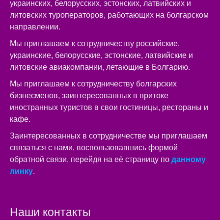
украинских, белорусских, эстонских, латвийских и
литовских туроператоров, работающих на болгарском
направлении.
Мы приглашаем к сотрудничеству российские,
украинские, белорусские, эстонские, латвийские и
литовские авиакомпании, летающие в Болгарию.
Мы приглашаем к сотрудничеству болгарских
бизнесменов, заинтересованных в притоке
иностранных туристов в свои гостиницы, рестораны и
кафе.
Заинтересованных в сотрудничестве мы приглашаем
связаться с нами, воспользовавшись формой
обратной связи, перейдя на её страницу по
данному
линку
.
Наши контакты